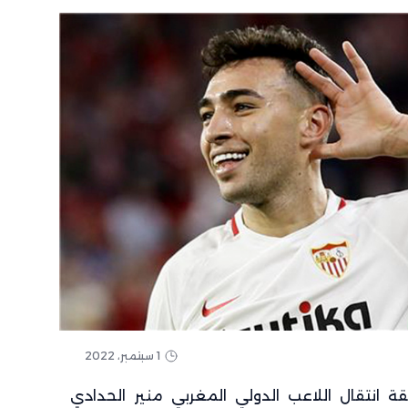
1 سبتمبر، 2022
 انتقال اللاعب الدولي المغربي منير الحدادي