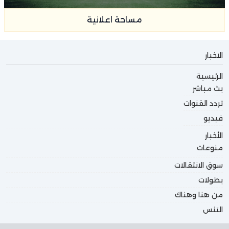
مساحة اعلانية
الاخبار
الرئيسية
بث مباشر
تردد القنوات
فيديو
الأخبار
منوعات
سوق الانتقالات
بطولات
من هنا وهناك
التنس