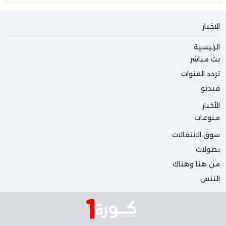
الاخبار
الرئيسية
بث مباشر
تردد القنوات
فيديو
الأخبار
منوعات
سوق الانتقالات
بطولات
من هنا وهناك
التنس