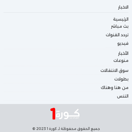
الاخبار
الرئيسية
بث مباشر
تردد القنوات
فيديو
الأخبار
منوعات
سوق الانتقالات
بطولات
من هنا وهناك
التنس
جميع الحقوق محفوظة لـ كورة 1 2023 ©