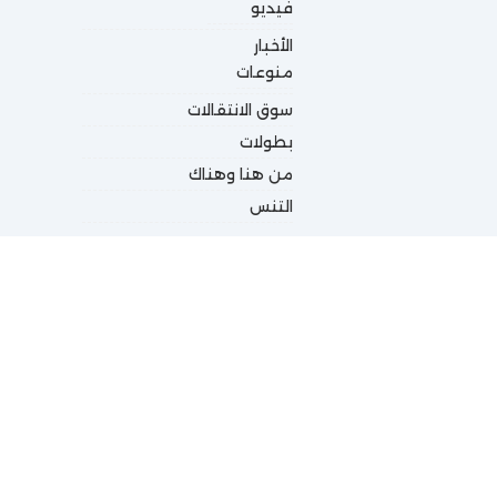
فيديو
الأخبار
منوعات
سوق الانتقالات
بطولات
من هنا وهناك
التنس