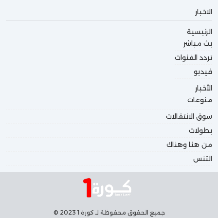
الاخبار
الرئيسية
بث مباشر
تردد القنوات
فيديو
الأخبار
منوعات
سوق الانتقالات
بطولات
من هنا وهناك
التنس
جميع الحقوق محفوظة لـ كورة 1 2023 ©