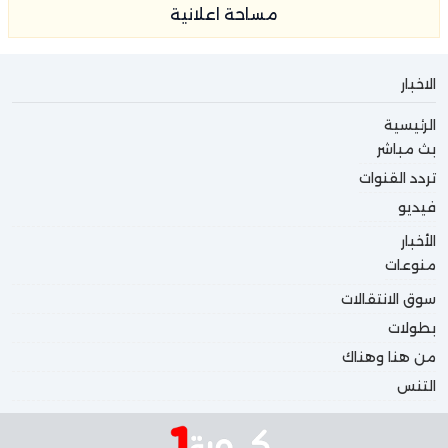
مساحة اعلانية
الاخبار
الرئيسية
بث مباشر
تردد القنوات
فيديو
الأخبار
منوعات
سوق الانتقالات
بطولات
من هنا وهناك
التنس