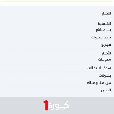
الاخبار
الرئيسية
بث مباشر
تردد القنوات
فيديو
الأخبار
منوعات
سوق الانتقالات
بطولات
من هنا وهناك
التنس