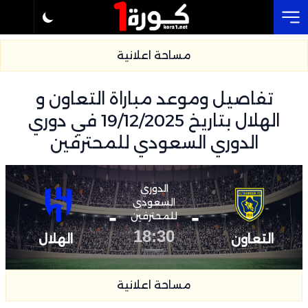
Cl
مساحة اعلانية
تفاصيل وموعد مباراة التعاون و
الهلال بتاريخ 19/12/2025 في دوري
الدوري السعودي للمحترفين
الدوري
السعودي
-
-
للمحترفين
18:30
التعاون
الهلال
مساحة اعلانية