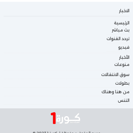
الاخبار
الرئيسية
بث مباشر
تردد القنوات
فيديو
الأخبار
منوعات
سوق الانتقالات
بطولات
من هنا وهناك
التنس