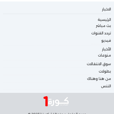
الاخبار
الرئيسية
بث مباشر
تردد القنوات
فيديو
الأخبار
منوعات
سوق الانتقالات
بطولات
من هنا وهناك
التنس