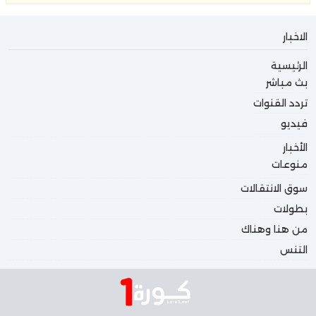
الاخبار
الرئيسية
بث مباشر
تردد القنوات
فيديو
الأخبار
منوعات
سوق الانتقالات
بطولات
من هنا وهناك
التنس