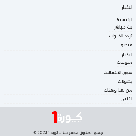
الاخبار
الرئيسية
بث مباشر
تردد القنوات
فيديو
الأخبار
منوعات
سوق الانتقالات
بطولات
من هنا وهناك
التنس
جميع الحقوق محفوظة لـ كورة 1 2023 ©