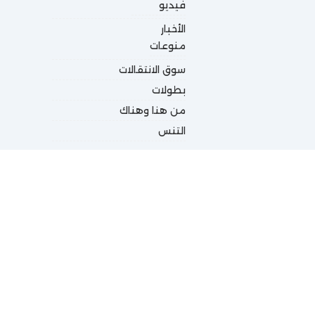
فيديو
الأخبار
منوعات
سوق الانتقالات
بطولات
من هنا وهناك
التنس