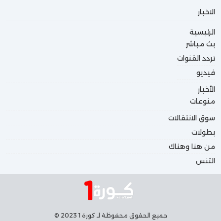
الاخبار
الرئيسية
بث مباشر
تردد القنوات
فيديو
الأخبار
منوعات
سوق الانتقالات
بطولات
من هنا وهناك
التنس
جميع الحقوق محفوظة لـ كورة 1 2023 ©