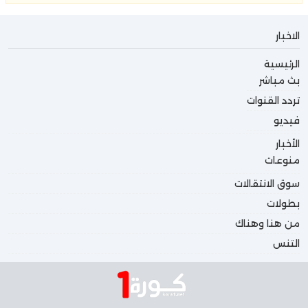
الاخبار
الرئيسية
بث مباشر
تردد القنوات
فيديو
الأخبار
منوعات
سوق الانتقالات
بطولات
من هنا وهناك
التنس