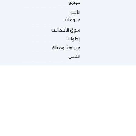
فيديو
الأخبار
منوعات
سوق الانتقالات
بطولات
من هنا وهناك
التنس