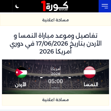
Cl
مساحة اعلانية
تفاصيل وموعد مباراة النمسا و
الأردن بتاريخ 17/06/2026 في دوري
أمريكا 2026
أمريكا
-
2026
-
05:00
النمسا
الأردن
مساحة اعلانية