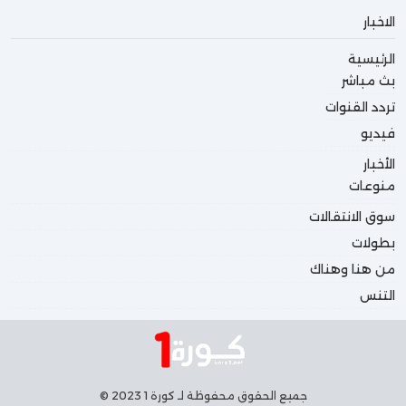
الاخبار
الرئيسية
بث مباشر
تردد القنوات
فيديو
الأخبار
منوعات
سوق الانتقالات
بطولات
من هنا وهناك
التنس
جميع الحقوق محفوظة لـ كورة 1 2023 ©