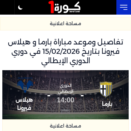
Cl
مساحة اعلانية
تفاصيل وموعد مباراة بارما و هيلاس
فيرونا بتاريخ 15/02/2026 في دوري
الدوري الإيطالي
الدوري
-
الإيطالي
-
14:00
هيلاس
بارما
فيرونا
مساحة اعلانية