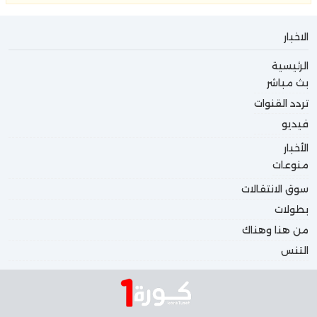
الاخبار
الرئيسية
بث مباشر
تردد القنوات
فيديو
الأخبار
منوعات
سوق الانتقالات
بطولات
من هنا وهناك
التنس