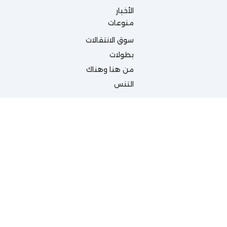
الأخبار
منوعات
سوق الانتقالات
بطولات
من هنا وهناك
التنس