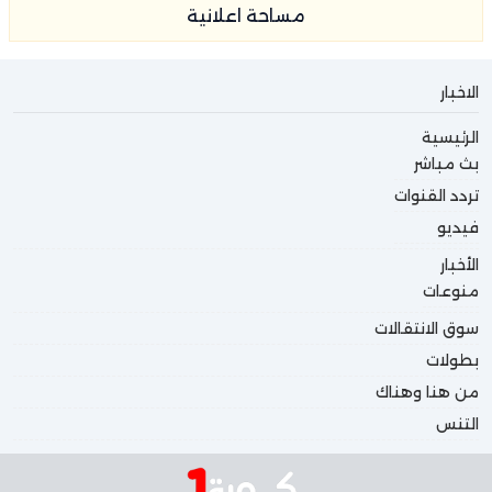
مساحة اعلانية
الاخبار
الرئيسية
بث مباشر
تردد القنوات
فيديو
الأخبار
منوعات
سوق الانتقالات
بطولات
من هنا وهناك
التنس