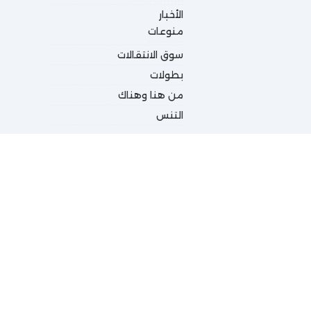
الأخبار
منوعات
سوق الانتقالات
بطولات
من هنا وهناك
التنس