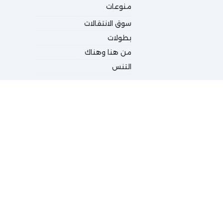
منوعات
سوق الانتقالات
بطولات
من هنا وهناك
التنس