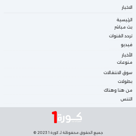
الاخبار
الرئيسية
بث مباشر
تردد القنوات
فيديو
الأخبار
منوعات
سوق الانتقالات
بطولات
من هنا وهناك
التنس
جميع الحقوق محفوظة لـ كورة 1 2023 ©