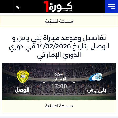
Cl
مساحة اعلانية
تفاصيل وموعد مباراة بني ياس و
الوصل بتاريخ 14/02/2026 في دوري
الدوري الإماراتي
الدوري
-
الإماراتي
-
17:00
بني ياس
الوصل
مساحة اعلانية