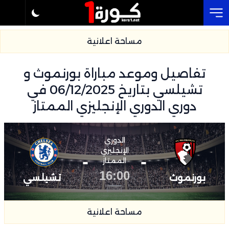
Cl
مساحة اعلانية
تفاصيل وموعد مباراة بورنموث و
تشيلسي بتاريخ 06/12/2025 في
دوري الدوري الإنجليزي الممتاز
الدوري
الإنجليزي
-
-
الممتاز
16:00
بورنموث
تشيلسي
مساحة اعلانية