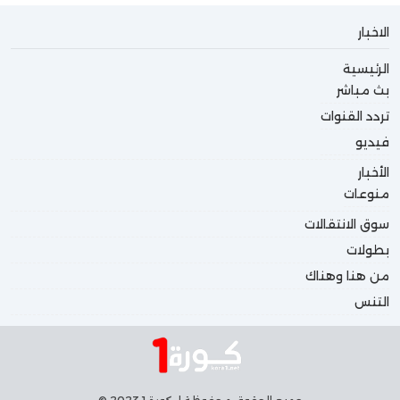
الاخبار
الرئيسية
بث مباشر
تردد القنوات
فيديو
الأخبار
منوعات
سوق الانتقالات
بطولات
من هنا وهناك
التنس