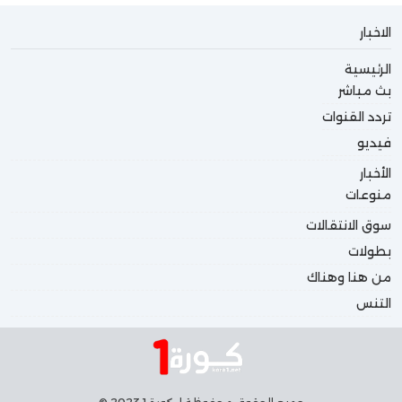
الاخبار
الرئيسية
بث مباشر
تردد القنوات
فيديو
الأخبار
منوعات
سوق الانتقالات
بطولات
من هنا وهناك
التنس