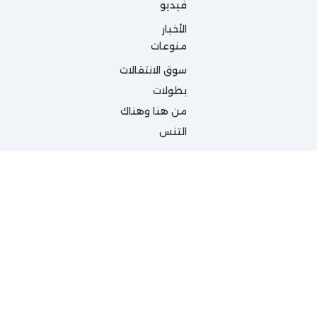
فيديو
الأخبار
منوعات
سوق الانتقالات
بطولات
من هنا وهناك
التنس