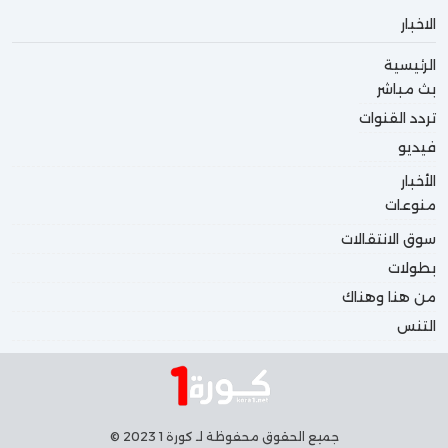
الاخبار
الرئيسية
بث مباشر
تردد القنوات
فيديو
الأخبار
منوعات
سوق الانتقالات
بطولات
من هنا وهناك
التنس
جميع الحقوق محفوظة لـ كورة 1 2023 ©