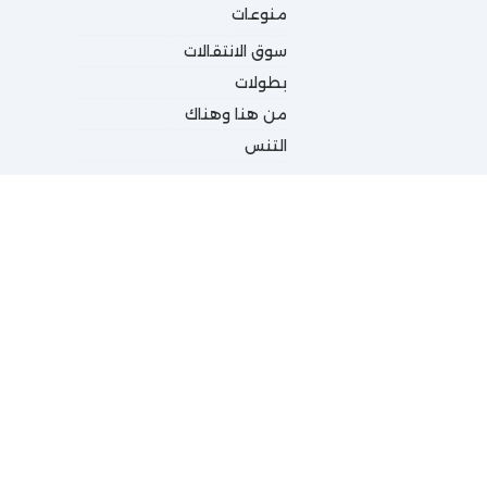
منوعات
سوق الانتقالات
بطولات
من هنا وهناك
التنس