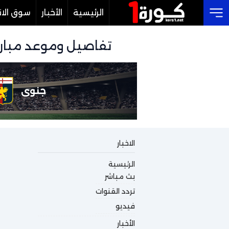
الرئيسية
الأخبار
سوق الان
Cl
تفاصيل وموعد مباراة جنوى و تورينو ب
جنوى
الاخبار
الرئيسية
بث مباشر
تردد القنوات
فيديو
الأخبار