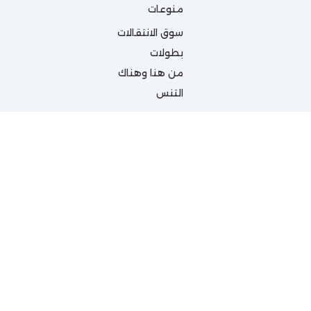
منوعات
سوق الانتقالات
بطولات
من هنا وهناك
التنس