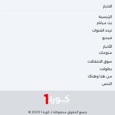
الاخبار
الرئيسية
بث مباشر
تردد القنوات
فيديو
الأخبار
منوعات
سوق الانتقالات
بطولات
من هنا وهناك
التنس
جميع الحقوق محفوظة لـ كورة 1 2023 ©