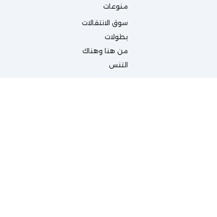
منوعات
سوق الانتقالات
بطولات
من هنا وهناك
التنس