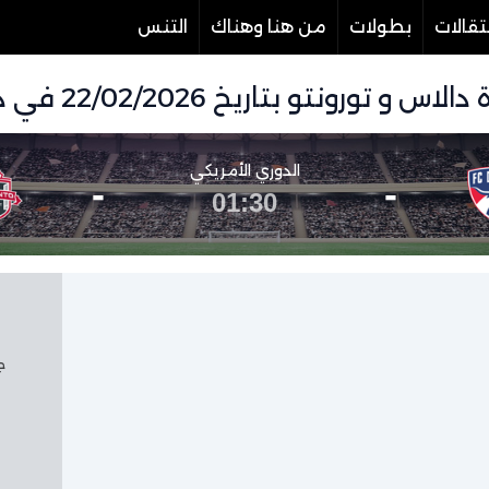
تقالات
بطولات
من هنا وهناك
التنس
بتاريخ 22/02/2026 في دوري الدوري الأمريكي
الدوري الأمريكي
-
-
01:30
جم