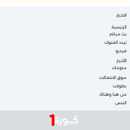
الاخبار
الرئيسية
بث مباشر
تردد القنوات
فيديو
الأخبار
منوعات
سوق الانتقالات
بطولات
من هنا وهناك
التنس