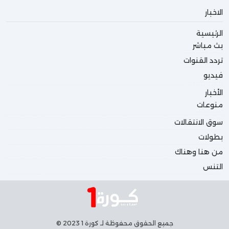
الاخبار
الرئيسية
بث مباشر
تردد القنوات
فيديو
الأخبار
منوعات
سوق الانتقالات
بطولات
من هنا وهناك
التنس
جميع الحقوق محفوظة لـ كورة 1 2023 ©