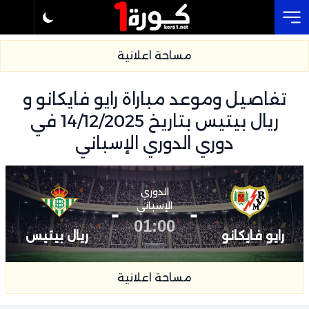
Cl
مساحة اعلانية
تفاصيل وموعد مباراة رايو فايكانو و
ريال بيتيس بتاريخ 14/12/2025 في
دوري الدوري الإسباني
الدوري
-
الإسباني
-
01:00
رايو فايكانو
ريال بيتيس
مساحة اعلانية