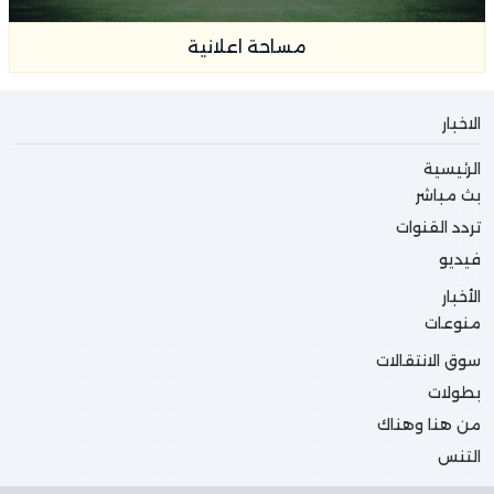
مساحة اعلانية
الاخبار
الرئيسية
بث مباشر
تردد القنوات
فيديو
الأخبار
منوعات
سوق الانتقالات
بطولات
من هنا وهناك
التنس