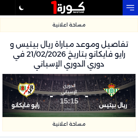
Cl
مساحة اعلانية
تفاصيل وموعد مباراة ريال بيتيس و
رايو فايكانو بتاريخ 21/02/2026 في
دوري الدوري الإسباني
الدوري
-
الإسباني
-
15:15
ريال بيتيس
رايو فايكانو
مساحة اعلانية