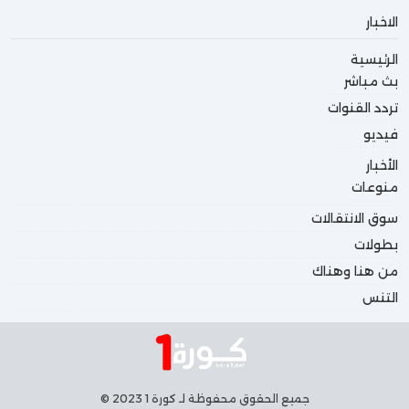
الاخبار
الرئيسية
بث مباشر
تردد القنوات
فيديو
الأخبار
منوعات
سوق الانتقالات
بطولات
من هنا وهناك
التنس
جميع الحقوق محفوظة لـ كورة 1 2023 ©