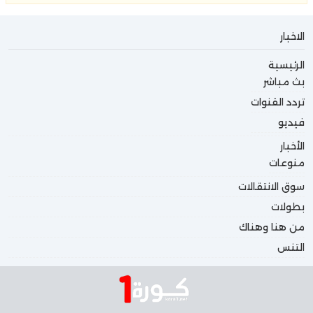
الاخبار
الرئيسية
بث مباشر
تردد القنوات
فيديو
الأخبار
منوعات
سوق الانتقالات
بطولات
من هنا وهناك
التنس