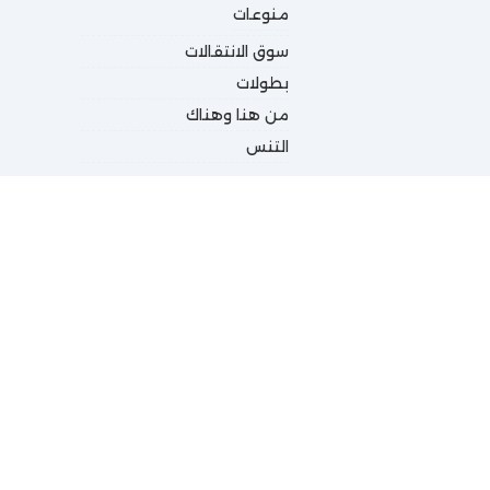
منوعات
سوق الانتقالات
بطولات
من هنا وهناك
التنس