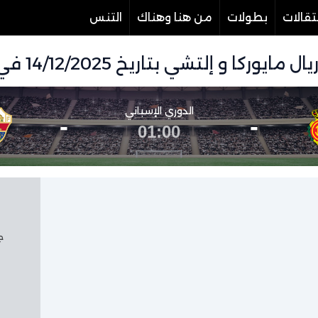
تقالات
بطولات
من هنا وهناك
التنس
شي بتاريخ 14/12/2025 في دوري الدوري الإسباني
الدوري الإسباني
-
-
01:00
جم