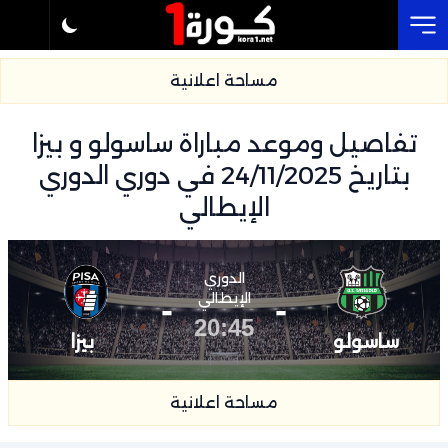
Cl
مساحة اعلانية
تفاصيل وموعد مباراة ساسولو و بيزا
بتاريخ 24/11/2025 في دوري الدوري
الإيطالي
الدوري
-
الإيطالي
-
20:45
ساسولو
بيزا
مساحة اعلانية