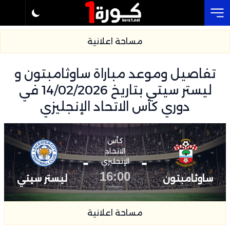
Cl
مساحة اعلانية
تفاصيل وموعد مباراة ساوثامبتون و
ليستر سيتي بتاريخ 14/02/2026 في
دوري كأس الاتحاد الإنجليزي
كأس
الاتحاد
-
-
الإنجليزي
16:00
ساوثامبتون
ليستر سيتي
مساحة اعلانية