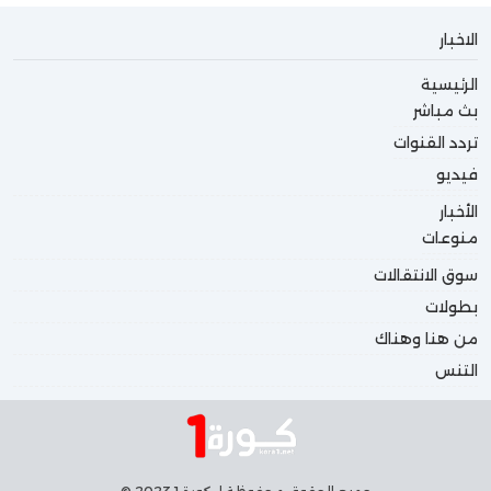
الاخبار
الرئيسية
بث مباشر
تردد القنوات
فيديو
الأخبار
منوعات
سوق الانتقالات
بطولات
من هنا وهناك
التنس