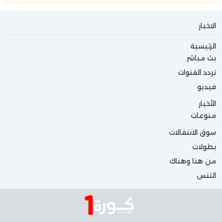
الاخبار
الرئيسية
بث مباشر
تردد القنوات
فيديو
الأخبار
منوعات
سوق الانتقالات
بطولات
من هنا وهناك
التنس