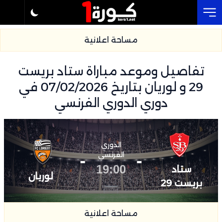
Cl
مساحة اعلانية
تفاصيل وموعد مباراة ستاد بريست
29 و لوريان بتاريخ 07/02/2026 في
دوري الدوري الفرنسي
الدوري
-
الفرنسي
-
19:00
ستاد
لوريان
بريست 29
مساحة اعلانية