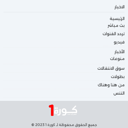
الاخبار
الرئيسية
بث مباشر
تردد القنوات
فيديو
الأخبار
منوعات
سوق الانتقالات
بطولات
من هنا وهناك
التنس
جميع الحقوق محفوظة لـ كورة 1 2023 ©