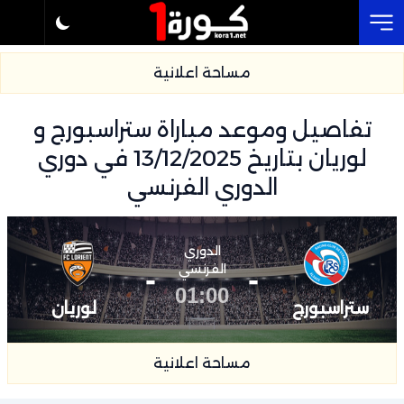
Cl
مساحة اعلانية
تفاصيل وموعد مباراة ستراسبورج و
لوريان بتاريخ 13/12/2025 في دوري
الدوري الفرنسي
الدوري
-
الفرنسي
-
01:00
ستراسبورج
لوريان
مساحة اعلانية