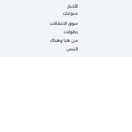
الأخبار
منوعات
سوق الانتقالات
بطولات
من هنا وهناك
التنس