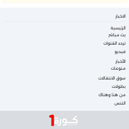
الاخبار
الرئيسية
بث مباشر
تردد القنوات
فيديو
الأخبار
منوعات
سوق الانتقالات
بطولات
من هنا وهناك
التنس