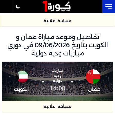
Cl
مساحة اعلانية
تفاصيل وموعد مباراة عمان و
الكويت بتاريخ 09/06/2026 في دوري
مباريات ودية دولية
مباريات
ودية
-
-
دولية
14:00
عمان
الكويت
مساحة اعلانية