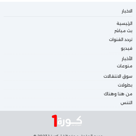
الاخبار
الرئيسية
بث مباشر
تردد القنوات
فيديو
الأخبار
منوعات
سوق الانتقالات
بطولات
من هنا وهناك
التنس