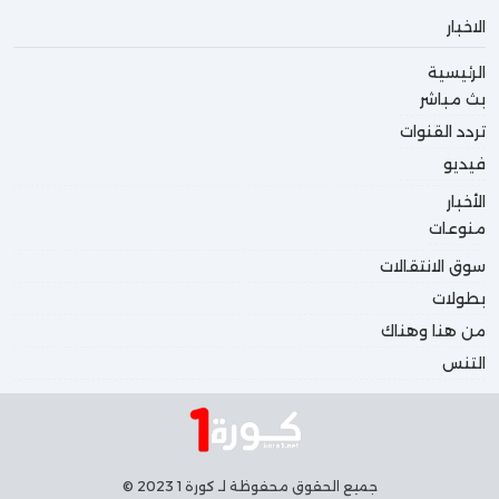
الاخبار
الرئيسية
بث مباشر
تردد القنوات
فيديو
الأخبار
منوعات
سوق الانتقالات
بطولات
من هنا وهناك
التنس
جميع الحقوق محفوظة لـ كورة 1 2023 ©