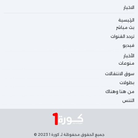
الاخبار
الرئيسية
بث مباشر
تردد القنوات
فيديو
الأخبار
منوعات
سوق الانتقالات
بطولات
من هنا وهناك
التنس
جميع الحقوق محفوظة لـ كورة 1 2023 ©