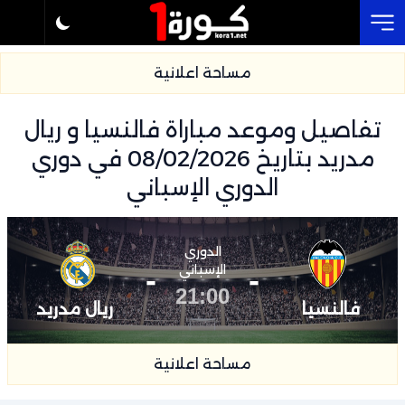
Cl
مساحة اعلانية
تفاصيل وموعد مباراة فالنسيا و ريال
مدريد بتاريخ 08/02/2026 في دوري
الدوري الإسباني
الدوري
-
الإسباني
-
21:00
فالنسيا
ريال مدريد
مساحة اعلانية