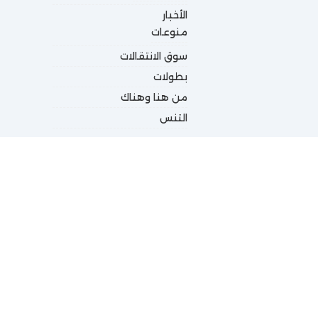
الأخبار
منوعات
سوق الانتقالات
بطولات
من هنا وهناك
التنس