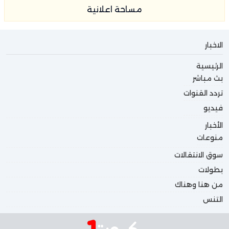
مساحة اعلانية
الاخبار
الرئيسية
بث مباشر
تردد القنوات
فيديو
الأخبار
منوعات
سوق الانتقالات
بطولات
من هنا وهناك
التنس