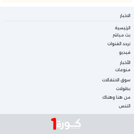
الاخبار
الرئيسية
بث مباشر
تردد القنوات
فيديو
الأخبار
منوعات
سوق الانتقالات
بطولات
من هنا وهناك
التنس