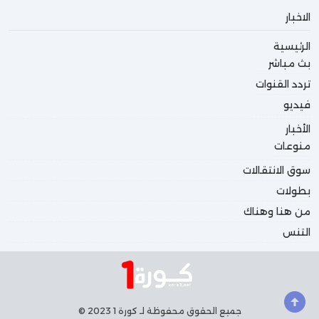
الاخبار
الرئيسية
بث مباشر
تردد القنوات
فيديو
الأخبار
منوعات
سوق الانتقالات
بطولات
من هنا وهناك
التنس
جميع الحقوق محفوظة لـ كورة 1 2023 ©